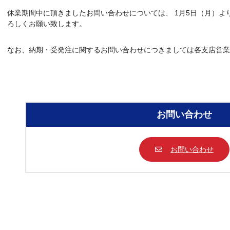
休業期間中に頂きましたお問い合わせについては、 1月5日（月）よ
ろしくお願い致します。
なお、納期・受発注に関するお問い合わせにつきましては各支店営業
お問い合わせ
お問い合わせ