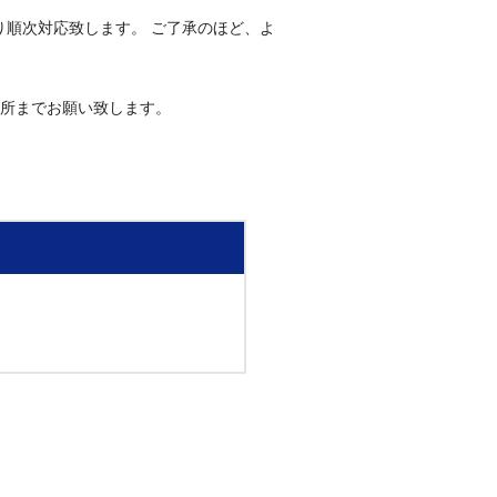
り順次対応致します。 ご了承のほど、よ
所までお願い致します。