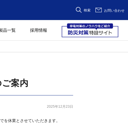
検索
お問い合わせ
製品一覧
採用情報
のご案内
2025年12月23日
）までを休業とさせていただきます。