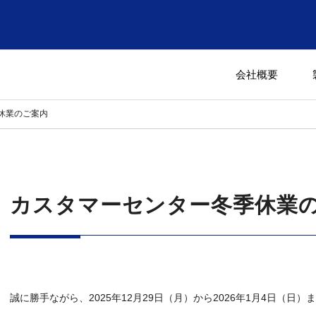
会社概要
休業のご案内
カスタマーセンター冬季休業
誠に勝手ながら、2025年12月29日（月）から2026年1月4日（日