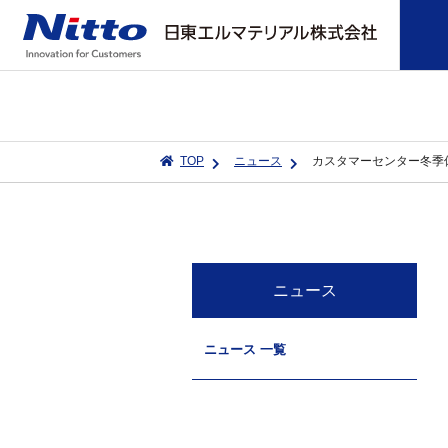
TOP
ニュース
カスタマーセンター冬季
ニュース
ニュース 一覧