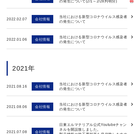
の発生について(2/1～2/28判明分)
当社における新型コロナウイルス感染者
2022.02.07
会社情報
の発生について
当社における新型コロナウイルス感染者
2022.01.06
会社情報
の発生について
2021年
当社における新型コロナウイルス感染者
2021.08.16
会社情報
の発生について
当社における新型コロナウイルス感染者
2021.08.06
会社情報
の発生について
日東エルマテリアル公式Youtubeチャン
ネルを開設致しました。
2021.07.08
会社情報