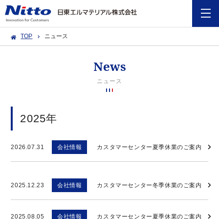
TOP
ニュース
News
ニュース
2025年
2026.07.31
会社情報
カスタマーセンター夏季休業のご案内
2025.12.23
会社情報
カスタマーセンター冬季休業のご案内
2025.08.05
会社情報
カスタマーセンター夏季休業のご案内