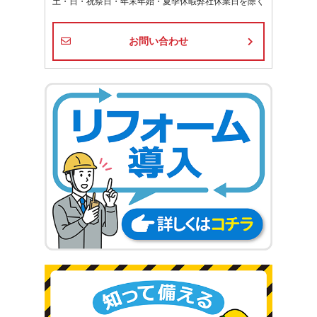
土・日・祝祭日・年末年始・夏季休暇弊社休業日を除く
お問い合わせ