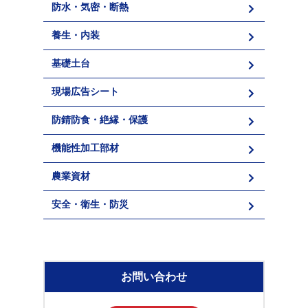
防水・気密・断熱
養生・内装
基礎土台
現場広告シート
防錆防食・絶縁・保護
機能性加工部材
農業資材
安全・衛生・防災
お問い合わせ