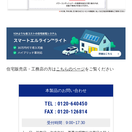
住宅販売店・工務店の方は
こちらのページ
をご覧ください
本製品のお問い合わせ
TEL : 0120-640450
FAX : 0120-126814
受付時間 : 9:00~17:30