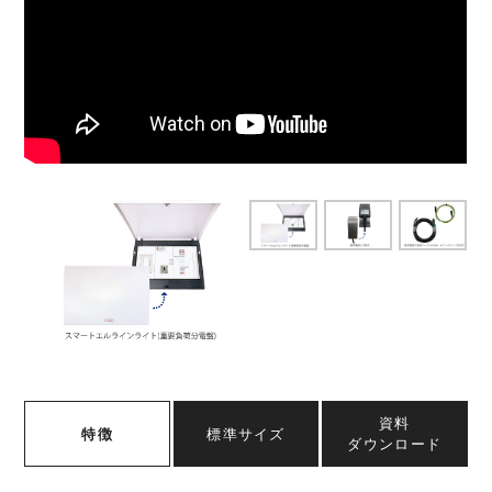
資料
特徴
標準サイズ
ダウンロード