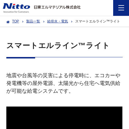
TOP
製品一覧
給排水・電気
スマートエルライン™ライト
スマートエルライン™ライト
地震や台風等の災害による停電時に、エコカーや
発電機等の屋外電源、太陽光から住宅へ電気供給
が可能な給電システムです。