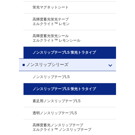
蛍光マグネットシート
高輝度蓄光蛍光テープ
エルクライト™ レモン
高輝度蓄光蛍光シール
エルクライト™ レモンシール
ノンスリップテープLS 蛍光トラタイプ
ノンスリップシリーズ
ノンスリップテープLS
ノンスリップテープLS 蛍光トラタイプ
素足用ノンスリップテープLS
透明ノンスリップテープLS
高輝度蓄光ノンスリップテープ
エルクライト™ ノンスリップテープ