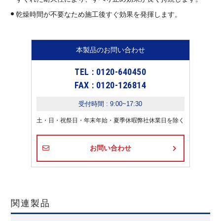
乾燥時間が不要なため施工後すぐ効果を発揮します。
本製品のお問い合わせ
TEL : 0120-640450
FAX : 0120-126814
受付時間 : 9:00~17:30
土・日・祝祭日・年末年始・夏季休暇弊社休業日を除く
お問い合わせ
関連製品