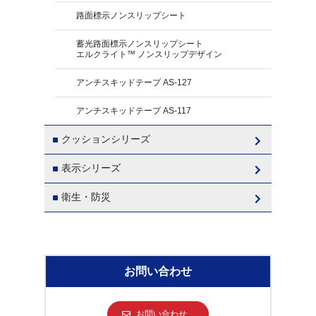
路面標示ノンスリップシート
蓄光路面標示ノンスリップシート
エルクライト™ ノンスリップデザイン
アンチスキッドテープ AS-127
アンチスキッドテープ AS-117
クッションシリーズ
表示シリーズ
衛生・防災
お問い合わせ
お問い合わせ