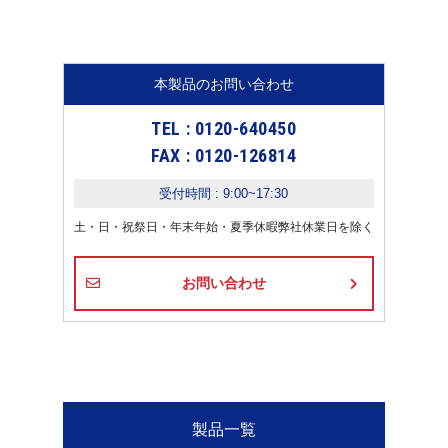
本製品のお問い合わせ
TEL : 0120-640450
FAX : 0120-126814
受付時間 : 9:00~17:30
土・日・祝祭日・年末年始・夏季休暇弊社休業日を除く
お問い合わせ
製品一覧