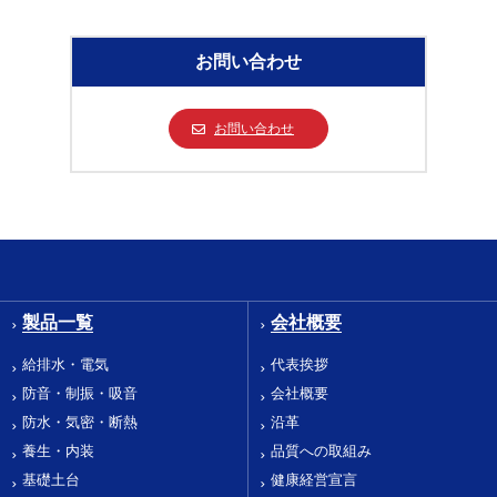
お問い合わせ
お問い合わせ
製品一覧
会社概要
給排水・電気
代表挨拶
防音・制振・吸音
会社概要
防水・気密・断熱
沿革
養生・内装
品質への取組み
基礎土台
健康経営宣言