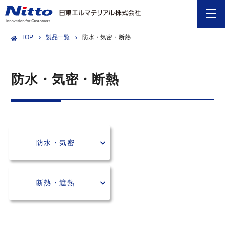
TOP
製品一覧
防水・気密・断熱
防水・気密・断熱
防水・気密
断熱・遮熱