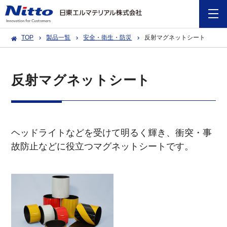
TOP
製品一覧
安全・衛生・防災
反射マグネットシート
反射マグネットシート
ヘッドライトなどを受けて明るく輝き、衝突・事
故防止などに役立つマグネットシートです。