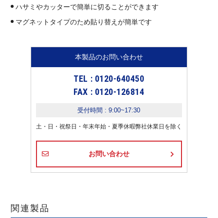
ハサミやカッターで簡単に切ることができます
マグネットタイプのため貼り替えが簡単です
本製品のお問い合わせ
TEL : 0120-640450
FAX : 0120-126814
受付時間 : 9:00~17:30
土・日・祝祭日・年末年始・夏季休暇弊社休業日を除く
お問い合わせ
関連製品