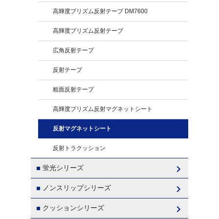
高輝度プリズム反射テープ DM7600
高輝度プリズム反射テープ
広角反射テープ
反射テープ
粗面反射テープ
高輝度プリズム反射マグネットシート
反射マグネットシート
反射トラクッション
蛍光シリーズ
ノンスリップシリーズ
クッションシリーズ