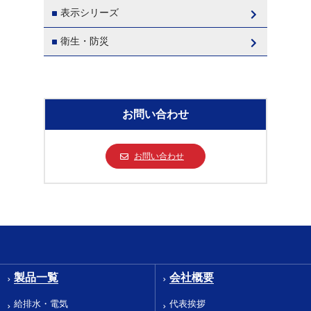
表示シリーズ
衛生・防災
お問い合わせ
お問い合わせ
製品一覧
会社概要
給排水・電気
代表挨拶