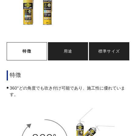
特徴
用途
標準サイズ
特徴
360°どの角度でも吹き付け可能であり、施工性に優れていま
す。