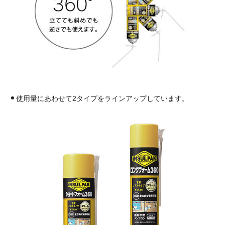
使用量にあわせて2タイプをラインアップしています。