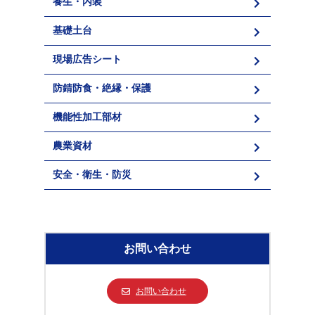
養生・内装
基礎土台
現場広告シート
防錆防食・絶縁・保護
機能性加工部材
農業資材
安全・衛生・防災
お問い合わせ
お問い合わせ