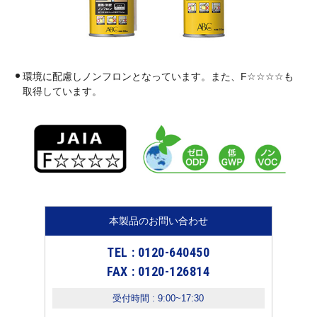
環境に配慮しノンフロンとなっています。また、F☆☆☆☆も
取得しています。
本製品のお問い合わせ
TEL : 0120-640450
FAX : 0120-126814
受付時間 : 9:00~17:30