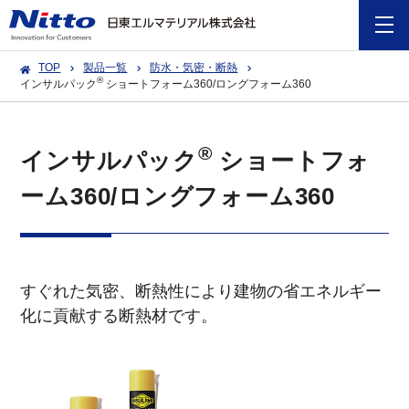
TOP
製品一覧
防水・気密・断熱
®
インサルパック
ショートフォーム360/ロングフォーム360
®
インサルパック
ショートフォ
ーム360/ロングフォーム360
すぐれた気密、断熱性により建物の省エネルギー
化に貢献する断熱材です。